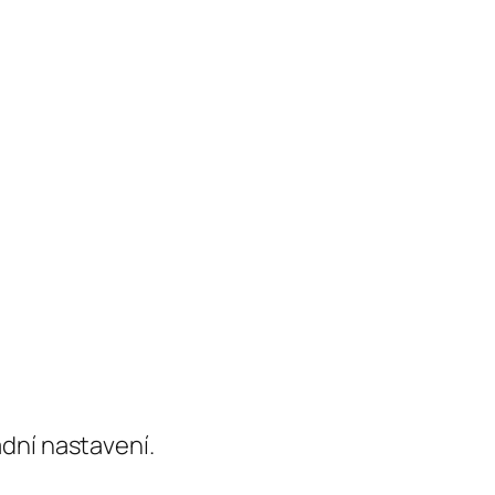
dní nastavení.